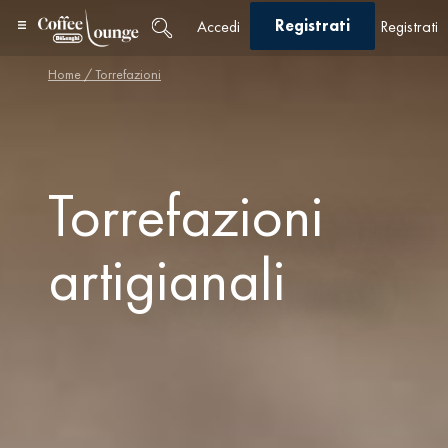
Registrati
Accedi
Registrati
Home
/ Torrefazioni
Torrefazioni
artigianali