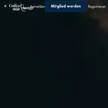
Mitglied werden
Anmelden
Registrieren