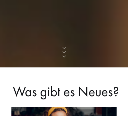
Was gibt es Neues?