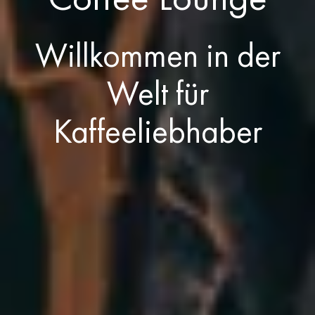
Willkommen in der
Welt für
Kaffeeliebhaber