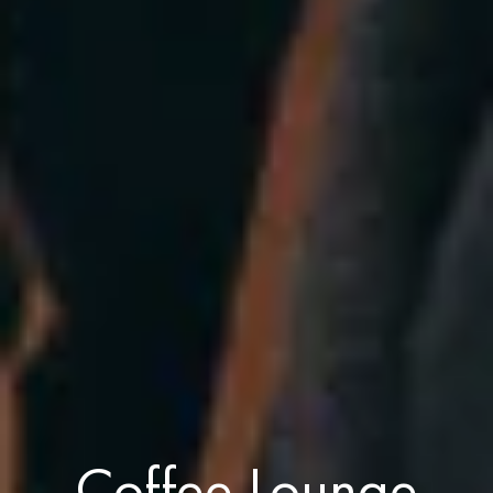
Coffee Lounge