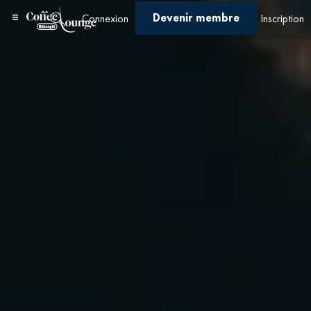
Devenir membre
Connexion
Inscription