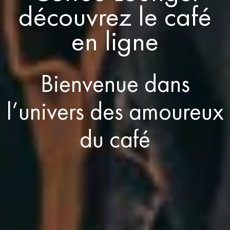
découvrez le café
en ligne
Bienvenue dans
l’univers des amoureux
du café