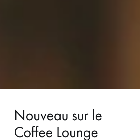
Nouveau sur le
Coffee Lounge