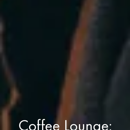
Coffee Lounge: