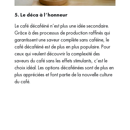
5. Le déca à l’honneur
Le café décaféiné n’est plus une idée secondaire.
Grâce à des processus de production raffinés qui
garantissent une saveur complète sans caféine, le
café décaféiné est de plus en plus populaire. Pour
ceux qui veulent découvrir la complexité des
saveurs du café sans les effets stimulants, c’est le
choix idéal. Les options décaféinées sont de plus en
plus appréciées et font partie de la nouvelle culture
du café.