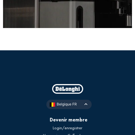
Belgique FR
Devenir membre
Login/enregistrer