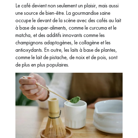
Le café devient non seulement un plaisir, mais aussi
une source de bien-être. La gourmandise saine
occupe le devant de la scène avec des cafés au lait
à base de super-aliments, comme le curcuma et le
matcha, et des additifs innovants comme les
champignons adaptogènes, le collagène et les
antioxydants. En outre, les laits à base de plantes,
comme le lait de pistache, de noix et de pois, sont
de plus en plus populaires.