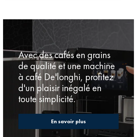
Avec des cafés en grains
de qualité et une machine
à café De'longhi, profitez
d'un plaisir inégalé en
toute simplicité.
En savoir plus