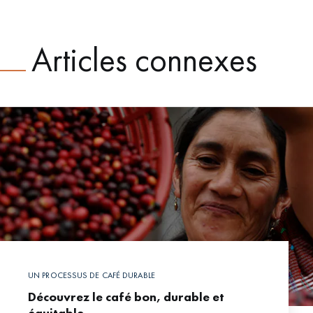
Articles connexes
UN PROCESSUS DE CAFÉ DURABLE
Découvrez le café bon, durable et
équitable