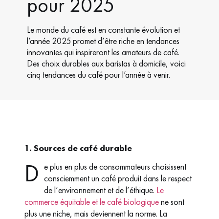
pour 2025
Le monde du café est en constante évolution et
l’année 2025 promet d’être riche en tendances
innovantes qui inspireront les amateurs de café.
Des choix durables aux baristas à domicile, voici
cinq tendances du café pour l’année à venir.
1. Sources de café durable
D
e plus en plus de consommateurs choisissent
consciemment un café produit dans le respect
de l’environnement et de l’éthique.
Le
commerce équitable et le café biologique
ne sont
plus une niche, mais deviennent la norme. La