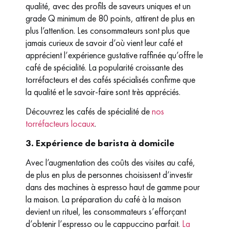
qualité, avec des profils de saveurs uniques et un
grade Q minimum de 80 points, attirent de plus en
plus l’attention. Les consommateurs sont plus que
jamais curieux de savoir d’où vient leur café et
apprécient l’expérience gustative raffinée qu’offre le
café de spécialité. La popularité croissante des
torréfacteurs et des cafés spécialisés confirme que
la qualité et le savoir-faire sont très appréciés.
Découvrez les cafés de spécialité de
nos
torréfacteurs locaux
.
3. Expérience de barista à domicile
Avec l’augmentation des coûts des visites au café,
de plus en plus de personnes choisissent d’investir
dans des machines à espresso haut de gamme pour
la maison. La préparation du café à la maison
devient un rituel, les consommateurs s’efforçant
d’obtenir l’espresso ou le cappuccino parfait.
La