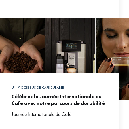
Bien sûr, des grains de bonne
UN PROCESSUS DE CAFÉ DURABLE
Célébrez la Journée Internationale du
Café avec notre parcours de durabilité
Journée Internationale du Café