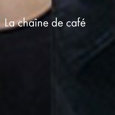
La chaîne de café