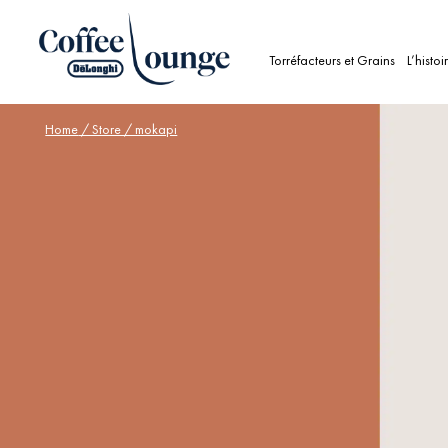
Torréfacteurs et Grains
L’histoi
Home
/ Store / mokapi