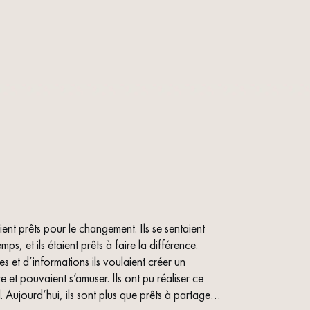
nt prêts pour le changement. Ils se sentaient
ps, et ils étaient prêts à faire la différence.
et d’informations ils voulaient créer un
e et pouvaient s’amuser. Ils ont pu réaliser ce
 Aujourd’hui, ils sont plus que prêts à partager