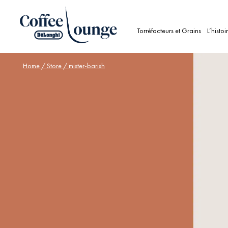
Torréfacteurs et Grains
L’histoi
Home
/ Store / mister-barish