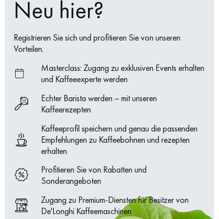
Neu hier?
Registrieren Sie sich und profitieren Sie von unseren
Vorteilen.
Masterclass: Zugang zu exklusiven Events erhalten
und Kaffeeexperte werden
Echter Barista werden – mit unseren
Kaffeerezepten
Kaffeeprofil speichern und genau die passenden
Empfehlungen zu Kaffeebohnen und rezepten
erhalten
Profitieren Sie von Rabatten und
Sonderangeboten
Zugang zu Premium-Diensten für Besitzer von
De'Longhi Kaffeemaschinen