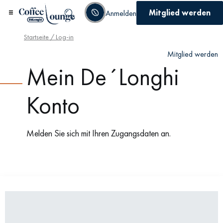
Mitglied werden
Anmelden
Startseite
/ Log-in
Mitglied werden
Mein De´Longhi
Konto
Melden Sie sich mit Ihren Zugangsdaten an.