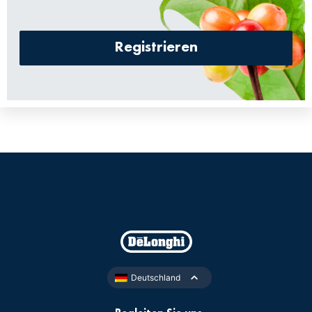
Registrieren
Deutschland