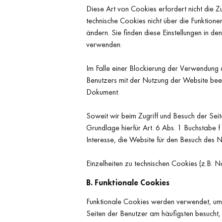
Diese Art von Cookies erfordert nicht die Z
technische Cookies nicht über die Funktion
ändern. Sie finden diese Einstellungen in 
verwenden.
Im Falle einer Blockierung der Verwendung
Benutzers mit der Nutzung der Website beei
Dokument.
Soweit wir beim Zugriff und Besuch der Se
Grundlage hierfür Art. 6 Abs. 1 Buchstabe 
Interesse, die Website für den Besuch des N
Einzelheiten zu technischen Cookies (z.B
B. Funktionale Cookies
Funktionale Cookies werden verwendet, um 
Seiten der Benutzer am häufigsten besucht, 