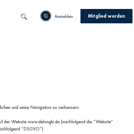
Mitglied werden
Anmelden
chen und seine Navigation zu verbessern.
auf der Website www.delonghi.de (nachfolgend die “Website”
(nachfolgend “DSGVO”).