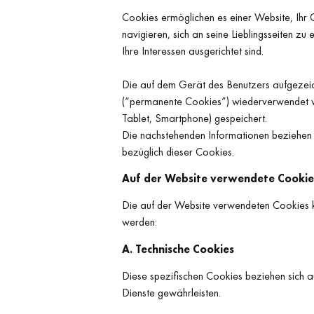
Cookies ermöglichen es einer Website, Ihr
navigieren, sich an seine Lieblingsseiten z
Ihre Interessen ausgerichtet sind.
Die auf dem Gerät des Benutzers aufgezei
(“permanente Cookies”) wiederverwendet w
Tablet, Smartphone) gespeichert.
Die nachstehenden Informationen beziehen 
bezüglich dieser Cookies.
Auf der Website verwendete Cookie
Die auf der Website verwendeten Cookies kö
werden:
A. Technische Cookies
Diese spezifischen Cookies beziehen sich au
Dienste gewährleisten.