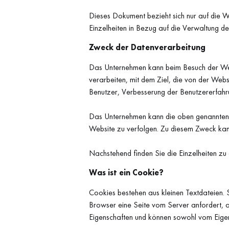
Dieses Dokument bezieht sich nur auf die W
Einzelheiten in Bezug auf die Verwaltung de
Zweck der Datenverarbeitung
Das Unternehmen kann beim Besuch der Webs
verarbeiten, mit dem Ziel, die von der Webs
Benutzer, Verbesserung der Benutzererfahr
Das Unternehmen kann die oben genannten 
Website zu verfolgen. Zu diesem Zweck kann
Nachstehend finden Sie die Einzelheiten z
Was ist ein Cookie?
Cookies bestehen aus kleinen Textdateien.
Browser eine Seite vom Server anfordert, 
Eigenschaften und können sowohl vom Eigen