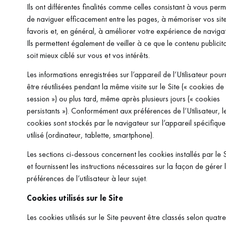
Ils ont différentes finalités comme celles consistant à vous perm
de naviguer efficacement entre les pages, à mémoriser vos sit
favoris et, en général, à améliorer votre expérience de navigat
Ils permettent également de veiller à ce que le contenu publicit
soit mieux ciblé sur vous et vos intérêts.
Les informations enregistrées sur l’appareil de l’Utilisateur pour
être réutilisées pendant la même visite sur le Site (« cookies de
session ») ou plus tard, même après plusieurs jours (« cookies
persistants »). Conformément aux préférences de l’Utilisateur, l
cookies sont stockés par le navigateur sur l’appareil spécifique
utilisé (ordinateur, tablette, smartphone).
Les sections ci-dessous concernent les cookies installés par le S
et fournissent les instructions nécessaires sur la façon de gérer 
préférences de l’utilisateur à leur sujet.
Cookies utilisés sur le Site
Les cookies utilisés sur le Site peuvent être classés selon quatre