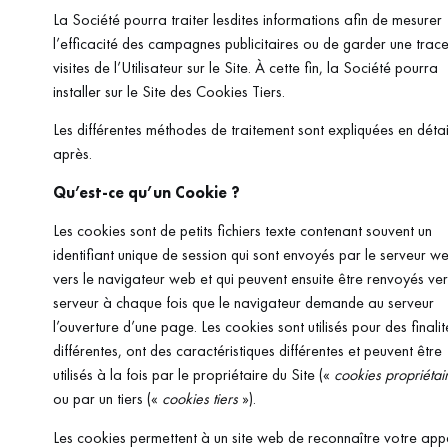
La Société pourra traiter lesdites informations afin de mesurer
l’efficacité des campagnes publicitaires ou de garder une trac
visites de l’Utilisateur sur le Site. À cette fin, la Société pourra
installer sur le Site des Cookies Tiers.
Les différentes méthodes de traitement sont expliquées en détail
après.
Qu’est-ce qu’un Cookie ?
Les cookies sont de petits fichiers texte contenant souvent un
identifiant unique de session qui sont envoyés par le serveur w
vers le navigateur web et qui peuvent ensuite être renvoyés ver
serveur à chaque fois que le navigateur demande au serveur
l’ouverture d’une page. Les cookies sont utilisés pour des finalit
différentes, ont des caractéristiques différentes et peuvent être
utilisés à la fois par le propriétaire du Site («
cookies propriétai
ou par un tiers («
cookies tiers
»).
Les cookies permettent à un site web de reconnaître votre appa