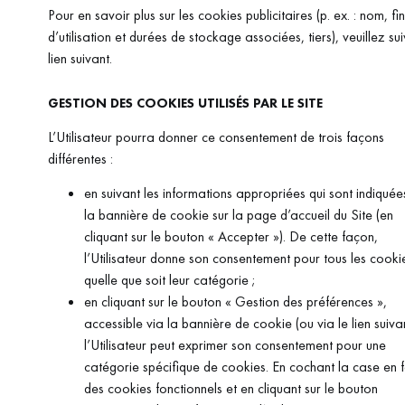
Pour en savoir plus sur les cookies publicitaires (p. ex. : nom, fin
d’utilisation et durées de stockage associées, tiers), veuillez sui
lien suivant.
GESTION DES COOKIES UTILISÉS PAR LE SITE
L’Utilisateur pourra donner ce consentement de trois façons
différentes :
en suivant les informations appropriées qui sont indiquée
la bannière de cookie sur la page d’accueil du Site (en
cliquant sur le bouton « Accepter »). De cette façon,
l’Utilisateur donne son consentement pour tous les cooki
quelle que soit leur catégorie ;
en cliquant sur le bouton « Gestion des préférences »,
accessible via la bannière de cookie (ou via le lien suivan
l’Utilisateur peut exprimer son consentement pour une
catégorie spécifique de cookies. En cochant la case en 
des cookies fonctionnels et en cliquant sur le bouton