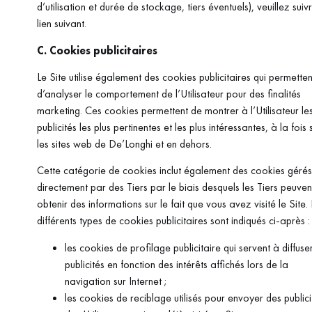
d’utilisation et durée de stockage, tiers éventuels), veuillez suivr
lien suivant.
C. Cookies publicitaires
Le Site utilise également des cookies publicitaires qui permetten
d’analyser le comportement de l’Utilisateur pour des finalités
marketing. Ces cookies permettent de montrer à l’Utilisateur le
publicités les plus pertinentes et les plus intéressantes, à la fois 
les sites web de De’Longhi et en dehors.
Cette catégorie de cookies inclut également des cookies gérés
directement par des Tiers par le biais desquels les Tiers peuven
obtenir des informations sur le fait que vous avez visité le Site.
différents types de cookies publicitaires sont indiqués ci-après :
les cookies de profilage publicitaire qui servent à diffuse
publicités en fonction des intérêts affichés lors de la
navigation sur Internet ;
les cookies de reciblage utilisés pour envoyer des publici