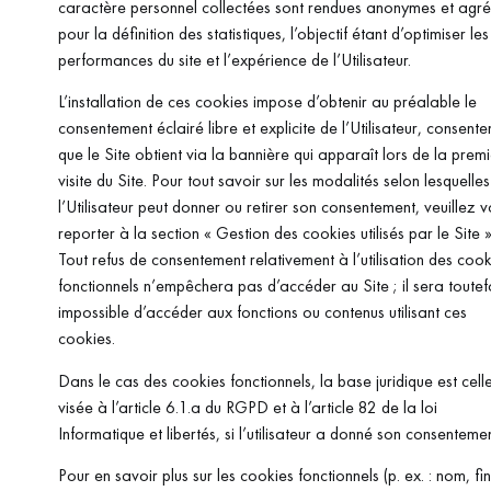
caractère personnel collectées sont rendues anonymes et agr
pour la définition des statistiques, l’objectif étant d’optimiser les
performances du site et l’expérience de l’Utilisateur.
L’installation de ces cookies impose d’obtenir au préalable le
consentement éclairé libre et explicite de l’Utilisateur, consent
que le Site obtient via la bannière qui apparaît lors de la prem
visite du Site. Pour tout savoir sur les modalités selon lesquelles
l’Utilisateur peut donner ou retirer son consentement, veuillez 
reporter à la section « Gestion des cookies utilisés par le Site »
Tout refus de consentement relativement à l’utilisation des cook
fonctionnels n’empêchera pas d’accéder au Site ; il sera toutef
impossible d’accéder aux fonctions ou contenus utilisant ces
cookies.
Dans le cas des cookies fonctionnels, la base juridique est cell
visée à l’article 6.1.a du RGPD et à l’article 82 de la loi
Informatique et libertés, si l’utilisateur a donné son consentemen
Pour en savoir plus sur les cookies fonctionnels (p. ex. : nom, fin