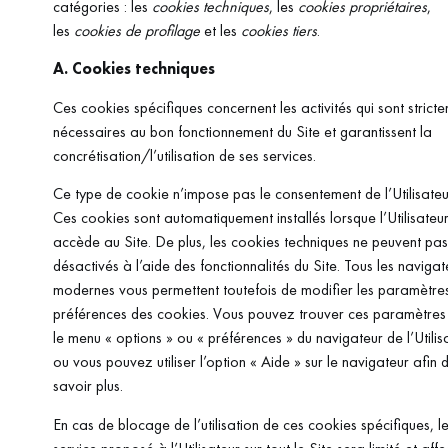
catégories : les
cookies techniques
, les
cookies propriétaires
,
les
cookies de profilage
et les
cookies tiers
.
A. Cookies techniques
Ces cookies spécifiques concernent les activités qui sont strict
nécessaires au bon fonctionnement du Site et garantissent la
concrétisation/l’utilisation de ses services.
Ce type de cookie n’impose pas le consentement de l’Utilisateu
Ces cookies sont automatiquement installés lorsque l’Utilisateu
accède au Site. De plus, les cookies techniques ne peuvent pas
désactivés à l’aide des fonctionnalités du Site. Tous les navigat
modernes vous permettent toutefois de modifier les paramètres
préférences des cookies. Vous pouvez trouver ces paramètres
le menu « options » ou « préférences » du navigateur de l’Utilis
ou vous pouvez utiliser l’option « Aide » sur le navigateur afin 
savoir plus.
En cas de blocage de l’utilisation de ces cookies spécifiques, l