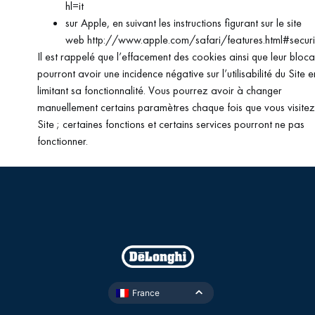
hl=it
sur Apple, en suivant les instructions figurant sur le site
web http://www.apple.com/safari/features.html#securi
Il est rappelé que l’effacement des cookies ainsi que leur bloc
pourront avoir une incidence négative sur l’utilisabilité du Site e
limitant sa fonctionnalité. Vous pourrez avoir à changer
manuellement certains paramètres chaque fois que vous visitez
Site ; certaines fonctions et certains services pourront ne pas
fonctionner.
France