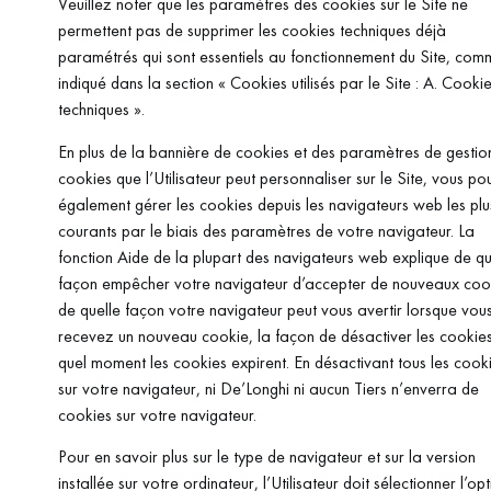
Veuillez noter que les paramètres des cookies sur le Site ne
permettent pas de supprimer les cookies techniques déjà
paramétrés qui sont essentiels au fonctionnement du Site, com
indiqué dans la section « Cookies utilisés par le Site : A. Cooki
techniques ».
En plus de la bannière de cookies et des paramètres de gestio
cookies que l’Utilisateur peut personnaliser sur le Site, vous p
également gérer les cookies depuis les navigateurs web les plu
courants par le biais des paramètres de votre navigateur. La
fonction Aide de la plupart des navigateurs web explique de qu
façon empêcher votre navigateur d’accepter de nouveaux coo
de quelle façon votre navigateur peut vous avertir lorsque vou
recevez un nouveau cookie, la façon de désactiver les cookies
quel moment les cookies expirent. En désactivant tous les cook
sur votre navigateur, ni De’Longhi ni aucun Tiers n’enverra de
cookies sur votre navigateur.
Pour en savoir plus sur le type de navigateur et sur la version
installée sur votre ordinateur, l’Utilisateur doit sélectionner l’op