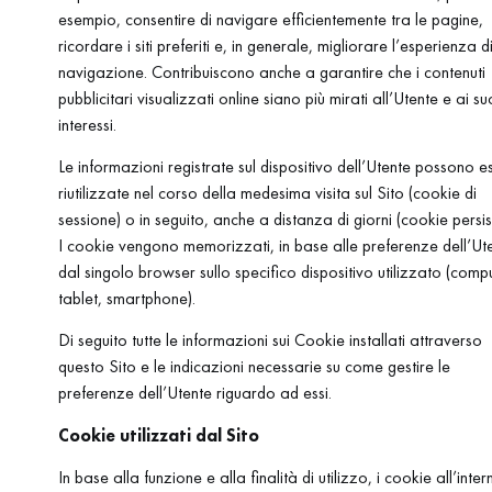
esempio, consentire di navigare efficientemente tra le pagine,
ricordare i siti preferiti e, in generale, migliorare l’esperienza d
navigazione. Contribuiscono anche a garantire che i contenuti
pubblicitari visualizzati online siano più mirati all’Utente e ai su
interessi.
Le informazioni registrate sul dispositivo dell’Utente possono e
riutilizzate nel corso della medesima visita sul Sito (cookie di
sessione) o in seguito, anche a distanza di giorni (cookie persist
I cookie vengono memorizzati, in base alle preferenze dell’Ut
dal singolo browser sullo specifico dispositivo utilizzato (comp
tablet, smartphone).
Di seguito tutte le informazioni sui Cookie installati attraverso
questo Sito e le indicazioni necessarie su come gestire le
preferenze dell’Utente riguardo ad essi.
Cookie utilizzati dal Sito
In base alla funzione e alla finalità di utilizzo, i cookie all’inter