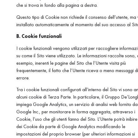
che si trova in fondo alla pagina a destra.
Questo tipo di Cookie non richiede il consenso dell’utente, ma 
installato automaticamente al momento del suo accesso al Si
B. Cookie funzionali
I cookie funzionali vengono utilizzati per raccogliere informazi
su come il Sito viene utilizzato. Le informazioni raccolte sono,
esempio, inerenti le pagine del Sito che l’Utente visita più
frequentemente, il fatto che l’Utente riceva o meno messaggi d
errore.
Tra i cookie funzionali configurati all’interno del Sito vi sono a
alcuni cookie di Terza Parte. In particolare, il Gruppo De’Long
impiega Google Analytics, un servizio di analisi web fornito da
Google Inc., per monitorare in forma aggregata, attraverso i
Cookie, l’uso che gli utenti fanno del Sito. L’Utente potrà inibire
dei Cookie da parte di Google Analytics modificando le
impostazioni del proprio browser (per ulteriori informazioni si