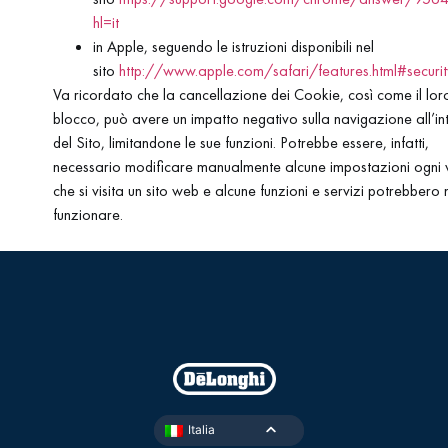
hl=it
in Apple, seguendo le istruzioni disponibili nel
sito
http://www.apple.com/safari/features.html#securit
Va ricordato che la cancellazione dei Cookie, così come il lor
blocco, può avere un impatto negativo sulla navigazione all’in
del Sito, limitandone le sue funzioni. Potrebbe essere, infatti,
necessario modificare manualmente alcune impostazioni ogni 
che si visita un sito web e alcune funzioni e servizi potrebbero
funzionare.
Italia