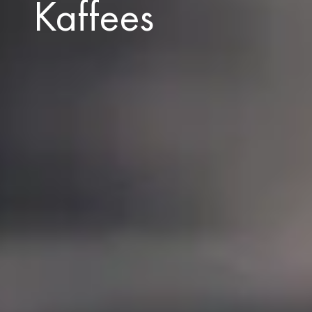
Kaffees