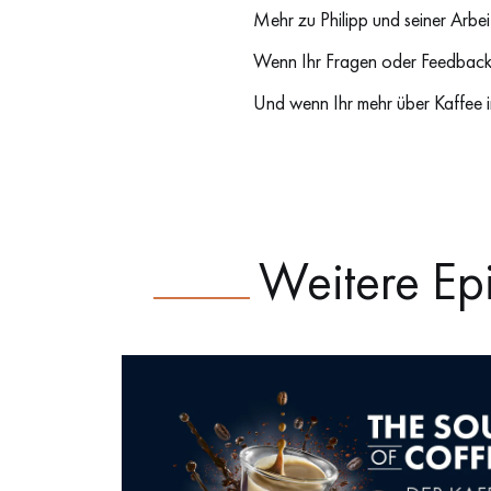
Mehr zu Philipp und seiner Arbeit
Wenn Ihr Fragen oder Feedback f
Und wenn Ihr mehr über Kaffee i
Weitere Ep