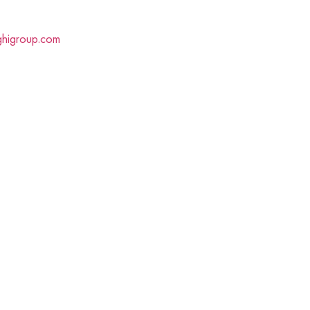
ghigroup.com