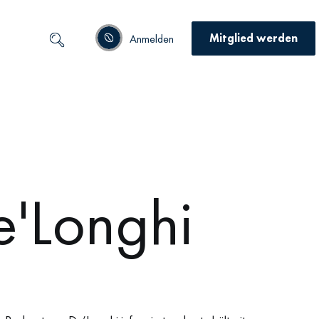
Mitglied werden
Anmelden
e'Longhi