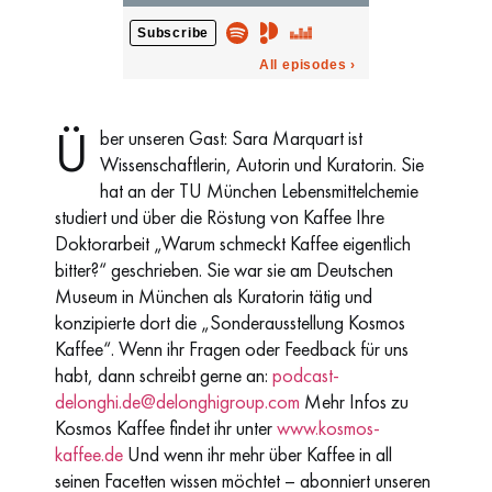
Ü
ber unseren Gast: Sara Marquart ist
Wissenschaftlerin, Autorin und Kuratorin. Sie
hat an der TU München Lebensmittelchemie
studiert und über die Röstung von Kaffee Ihre
Doktorarbeit „Warum schmeckt Kaffee eigentlich
bitter?“ geschrieben. Sie war sie am Deutschen
Museum in München als Kuratorin tätig und
konzipierte dort die „Sonderausstellung Kosmos
Kaffee“. Wenn ihr Fragen oder Feedback für uns
habt, dann schreibt gerne an:
podcast-
delonghi.de@delonghigroup.com
Mehr Infos zu
Kosmos Kaffee findet ihr unter
www.kosmos-
kaffee.de
Und wenn ihr mehr über Kaffee in all
seinen Facetten wissen möchtet – abonniert unseren