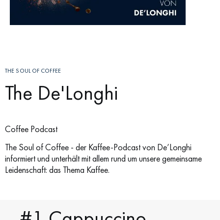
THE SOUL OF COFFEE
The De'Longhi
Coffee Podcast
The Soul of Coffee - der Kaffee-Podcast von De’Longhi
informiert und unterhält mit allem rund um unsere gemeinsame
Leidenschaft: das Thema Kaffee.
#1 Cappuccino-