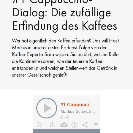
Dialog: Die zufällige
Erfindung des Kaffees
Wer hat eigentlich den Kaffee erfunden? Das will Host
Markus in unserer ersten Podcast-Folge von der
Kaffee-Expertin Sara wissen. Sie erzählt, welche Rolle
die Kontinente spielen, wie der teuerste Kaffee
entstanden ist und welchen Stellenwert das Getränk in
unserer Gesellschaft genießt.