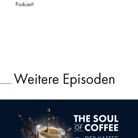
Podcast!
Weitere Episoden