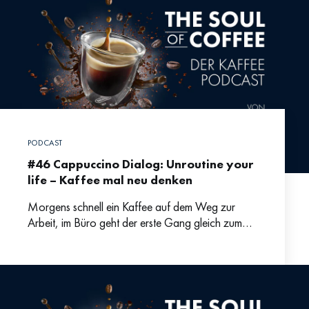
PODCAST
#46 Cappuccino Dialog: Unroutine your
life – Kaffee mal neu denken
Morgens schnell ein Kaffee auf dem Weg zur
Arbeit, im Büro geht der erste Gang gleich zum
Kaffeeautomaten und nach dem Mittag rettet uns