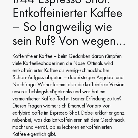
Entkoffeinierter Kaffee
– So langweilig wie
sein Ruf? Von wegen…
Koffeinfreier Kaffee – beim Gedanken daran rümpfen
viele Kaffeeliebhaber:inen die Nase. Oftmals wird
entkoffeinierter Kaffee als wenig-schmackhafter
Schon-Aufguss abgetan – dabei steigen Angebot und
Nachfrage. Woher kommt also die koffeinfreie Version
unseres Lieblingsheißgetränks und was hat ein
vermeintlicher Kaffee-Tod mit seiner Erfindung zu tun?
Diesen Fragen widmet sich Emanuel Vonarx von
earlybird coffe im Espresso Shot. Dabei erklärt er ganz
nebenbei, was das Entkoffeinieren mit dem Geschmack
macht und verrät, ob es leckeren entkoffeinierten
Kaffee eigentlich gibt.