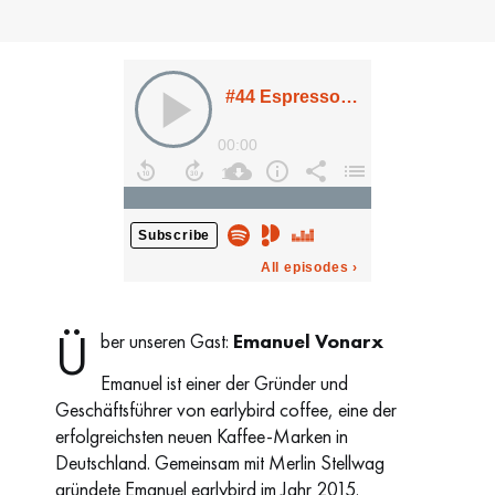
Ü
ber unseren Gast:
Emanuel Vonarx
Emanuel ist einer der Gründer und
Geschäftsführer von earlybird coffee, eine der
erfolgreichsten neuen Kaffee-Marken in
Deutschland. Gemeinsam mit Merlin Stellwag
gründete Emanuel earlybird im Jahr 2015.