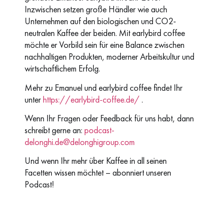
Inzwischen setzen große Händler wie auch
Unternehmen auf den biologischen und CO2-
neutralen Kaffee der beiden. Mit earlybird coffee
möchte er Vorbild sein für eine Balance zwischen
nachhaltigen Produkten, moderner Arbeitskultur und
wirtschaftlichem Erfolg.
Mehr zu Emanuel und earlybird coffee findet Ihr
unter
https://earlybird-coffee.de/
.
Wenn Ihr Fragen oder Feedback für uns habt, dann
schreibt gerne an:
podcast-
delonghi.de@delonghigroup.com
Und wenn Ihr mehr über Kaffee in all seinen
Facetten wissen möchtet – abonniert unseren
Podcast!