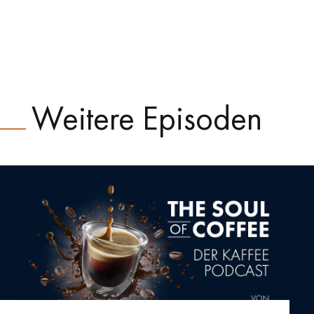
Weitere Episoden