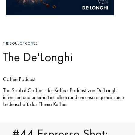
THE SOUL OF COFFEE
The De'Longhi
Coffee Podcast
The Soul of Coffee - der Kaffee-Podcast von De’Longhi
informiert und unterhält mit allem rund um unsere gemeinsame
Leidenschaft: das Thema Kaffee.
#44 Espresso Shot: