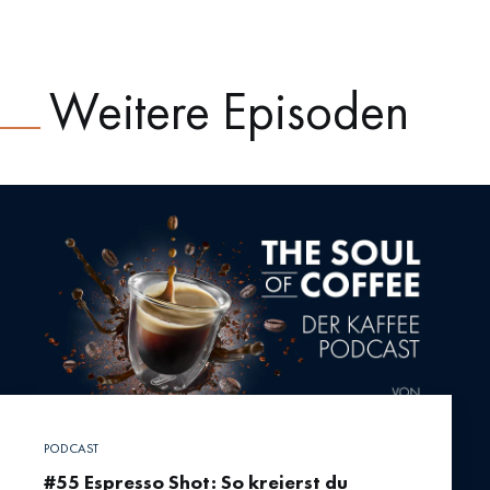
Weitere Episoden
PODCAST
#55 Espresso Shot: So kreierst du