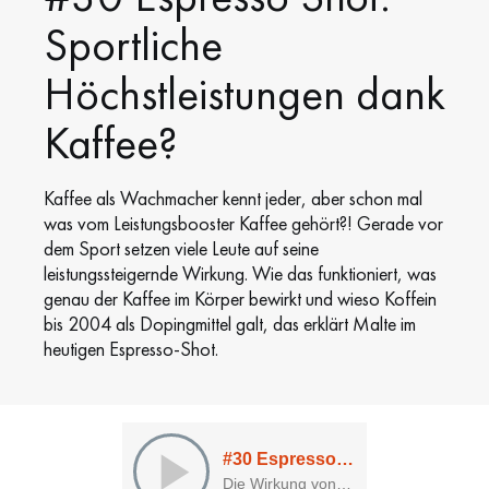
Sportliche
Höchstleistungen dank
Kaffee?
Kaffee als Wachmacher kennt jeder, aber schon mal
was vom Leistungsbooster Kaffee gehört?! Gerade vor
dem Sport setzen viele Leute auf seine
leistungssteigernde Wirkung. Wie das funktioniert, was
genau der Kaffee im Körper bewirkt und wieso Koffein
bis 2004 als Dopingmittel galt, das erklärt Malte im
heutigen Espresso-Shot.