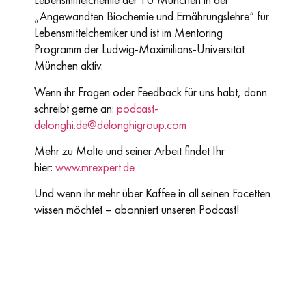
„Angewandten Biochemie und Ernährungslehre“ für
Lebensmittelchemiker und ist im Mentoring
Programm der Ludwig-Maximilians-Universität
München aktiv.
Wenn ihr Fragen oder Feedback für uns habt, dann
schreibt gerne an:
podcast-
delonghi.de@delonghigroup.com
Mehr zu Malte und seiner Arbeit findet Ihr
hier:
www.mrexpert.de
Und wenn ihr mehr über Kaffee in all seinen Facetten
wissen möchtet – abonniert unseren Podcast!