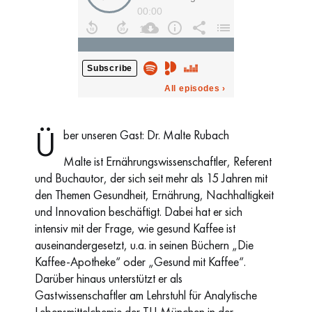
Ü
ber unseren Gast: Dr. Malte Rubach
Malte ist Ernährungswissenschaftler, Referent
und Buchautor, der sich seit mehr als 15 Jahren mit
den Themen Gesundheit, Ernährung, Nachhaltigkeit
und Innovation beschäftigt. Dabei hat er sich
intensiv mit der Frage, wie gesund Kaffee ist
auseinandergesetzt, u.a. in seinen Büchern „Die
Kaffee-Apotheke“ oder „Gesund mit Kaffee“.
Darüber hinaus unterstützt er als
Gastwissenschaftler am Lehrstuhl für Analytische
Lebensmittelchemie der TU München in der