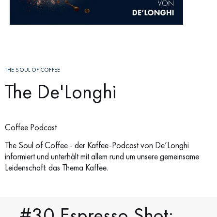
THE SOUL OF COFFEE
The De'Longhi
Coffee Podcast
The Soul of Coffee - der Kaffee-Podcast von De’Longhi
informiert und unterhält mit allem rund um unsere gemeinsame
Leidenschaft: das Thema Kaffee.
#30 Espresso Shot: