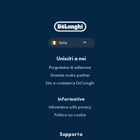
Italia
Unisciti a noi
Programma di adesione
Diventa nostro partner
Sito e-commerce De’Longhi
Informative
Informativa sulla privacy
Politica sui cookie
Supporto