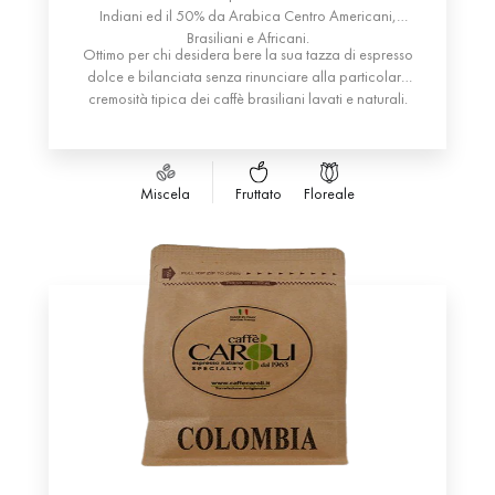
Indiani ed il 50% da Arabica Centro Americani,
Brasiliani e Africani.
Ottimo per chi desidera bere la sua tazza di espresso
dolce e bilanciata senza rinunciare alla particolare
cremosità tipica dei caffè brasiliani lavati e naturali.
Miscela
Fruttato
Floreale