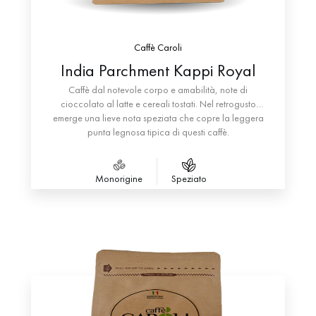
Caffè Caroli
India Parchment Kappi Royal
Caffè dal notevole corpo e amabilità, note di
cioccolato al latte e cereali tostati. Nel retrogusto
emerge una lieve nota speziata che copre la leggera
punta legnosa tipica di questi caffè.
Monorigine
Speziato