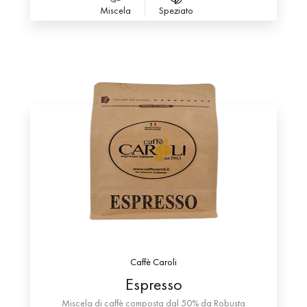
Miscela
Speziato
Caffè Caroli
Espresso
Miscela di caffè composta dal 50% da Robusta