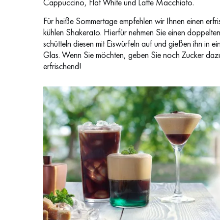
Cappuccino, Flat White und Latte Macchiato.
Für heiße Sommertage empfehlen wir Ihnen einen erfr
kühlen Shakerato. Hierfür nehmen Sie einen doppelten
schütteln diesen mit Eiswürfeln auf und gießen ihn in ei
Glas. Wenn Sie möchten, geben Sie noch Zucker dazu
erfrischend!