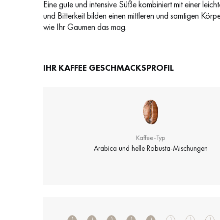
Eine gute und intensive Süße kombiniert mit einer leich
und Bitterkeit bilden einen mittleren und samtigen Kör
wie Ihr Gaumen das mag.
IHR KAFFEE GESCHMACKSPROFIL
Kaffee-Typ
Arabica und helle Robusta-Mischungen