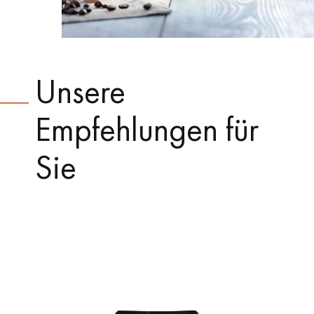
Unsere
Empfehlungen für
Sie