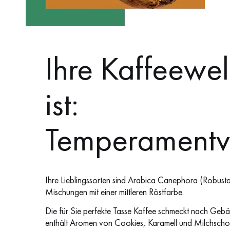
Ihre Kaffeewel
ist:
Temperamentvo
Ihre Lieblingssorten sind Arabica
Canephora (Robusta
Mischungen mit einer mittleren Röstfarbe
.
Die für Sie perfekte Tasse Kaffee schmeckt nach Geb
enthält Aromen von Cookies, Karamell und Milchscho