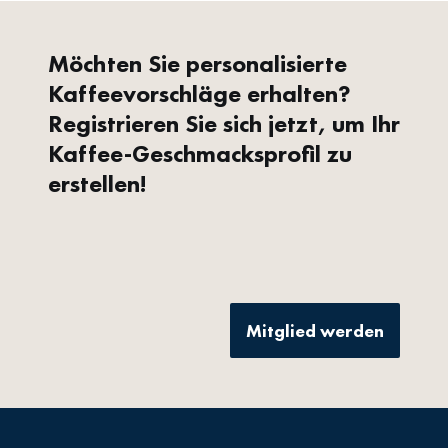
Möchten Sie personalisierte
Kaffeevorschläge erhalten?
Registrieren Sie sich jetzt, um Ihr
Kaffee-Geschmacksprofil zu
erstellen!
Mitglied werden