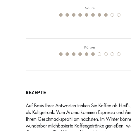
Säure
Körper
REZEPTE
Auf Basis Ihrer Antworten trinken Sie Kaffee als Heiß
als Kaltgetränk. Vom Aroma kommen Espresso und A
Ihrem Geschmacksprofil am nächsten. Im Winter könn
wunderbar milchbasierte Kaffeegetränke genießen, wie