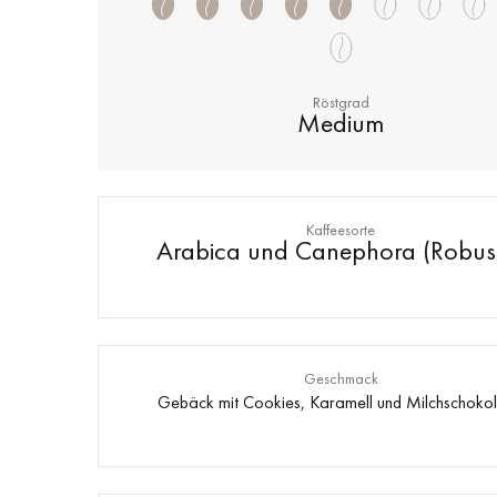
Röstgrad
Medium
Kaffeesorte
Arabica und Canephora (Robus
Geschmack
Gebäck mit Cookies, Karamell und Milchschoko