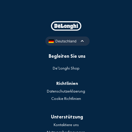
Deutschland
Begleiten Sie uns
De’Longhi Shop
Richtlinien
Datenschutzerklaerung
Cookie Richtlinien
Unterstützung
Kontaktiere uns