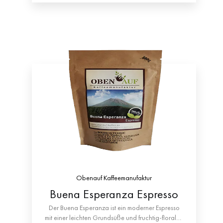
Obenauf Kaffeemanufaktur
Buena Esperanza Espresso
Der Buena Esperanza ist ein moderner Espresso
mit einer leichten Grundsüße und fruchtig-floralen