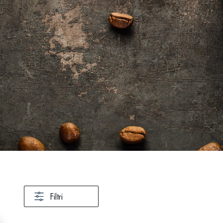
Filtri