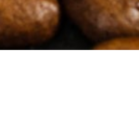
Filtri