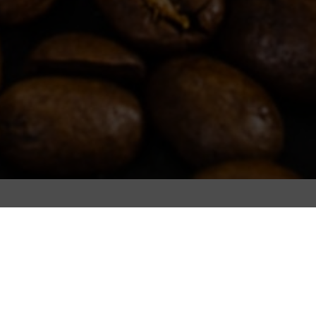
Filtros