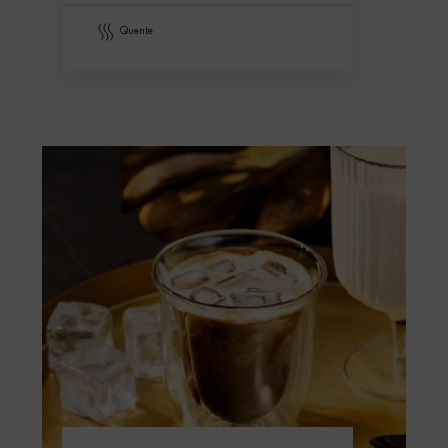
quente