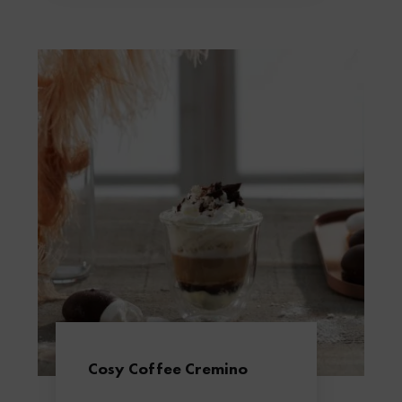
Cosy Coffee Cremino