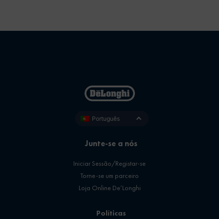
Português
Junte-se a nós
Iniciar Sessão/Registar-se
Torne-se um parceiro
Loja Online De’Longhi
Políticas