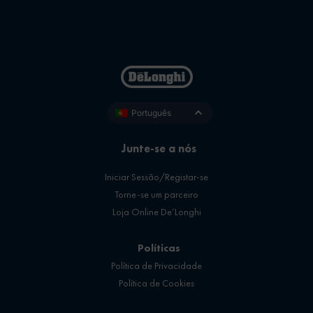
Português
Junte-se a nós
Iniciar Sessão/Registar-se
Torne-se um parceiro
Loja Online De’Longhi
Políticas
Política de Privacidade
Política de Cookies