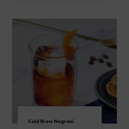
Cold Brew Negroni