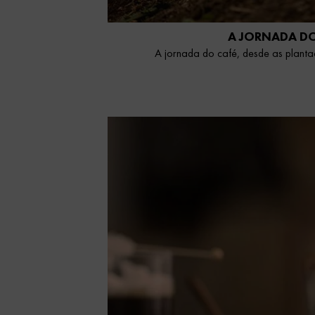
A JORNADA DO
A jornada do café, desde as planta