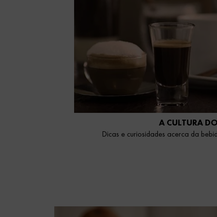
A CULTURA DO
Dicas e curiosidades acerca da beb