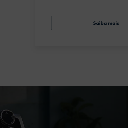
Saiba mais