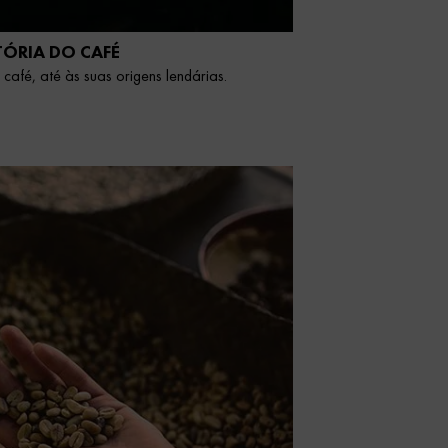
TÓRIA DO CAFÉ
 café, até às suas origens lendárias.