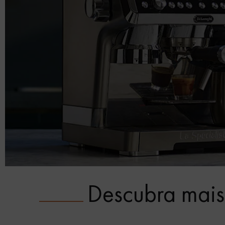
Descubra mais