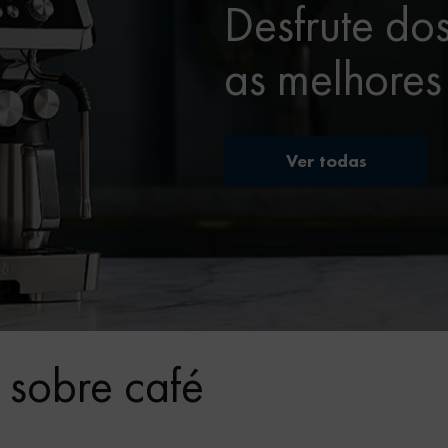
Desfrute do
as melhores
Ver todas
 sobre café