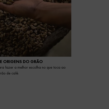
 E ORIGENS DO GRÃO
ara fazer a melhor escolha no que toca ao
rão de café.