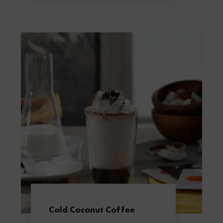
Cold Coconut Coffee