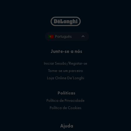
Português
Junte-se a nós
Iniciar Sessão/Registar-se
Torne-se um parceiro
Loja Online De’Longhi
Políticas
Política de Privacidade
Política de Cookies
Ajuda