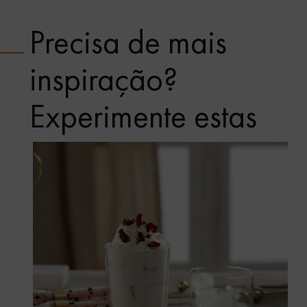
Precisa de mais
inspiração?
Experimente estas