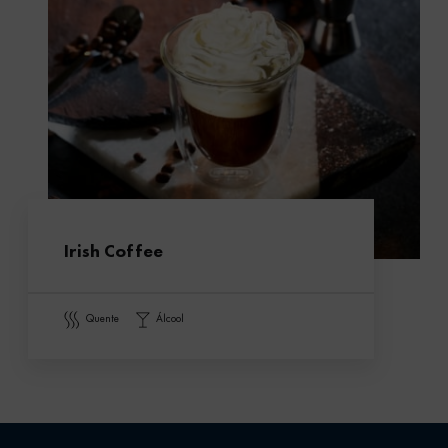
Irish Coffee
quente
álcool