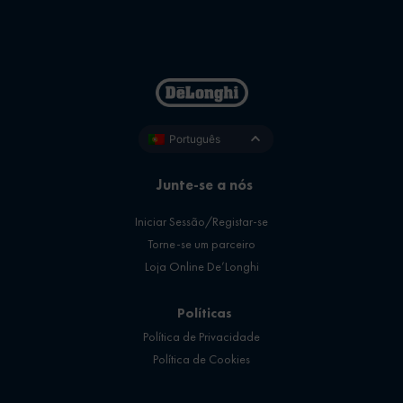
Português
Junte-se a nós
Iniciar Sessão/Registar-se
Torne-se um parceiro
Loja Online De’Longhi
Políticas
Política de Privacidade
Política de Cookies