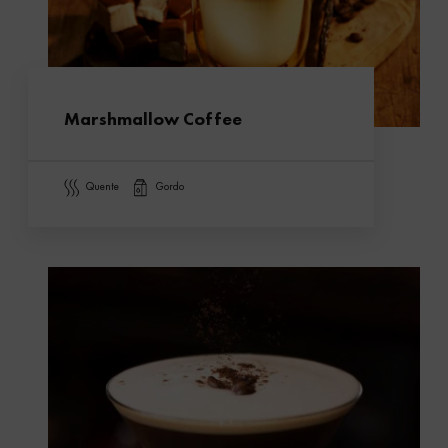
Marshmallow Coffee
quente
gordo