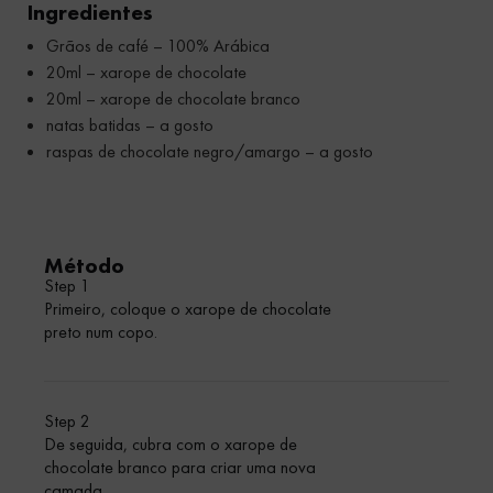
Ingredientes
Grãos de café – 100% Arábica
20ml – xarope de chocolate
20ml – xarope de chocolate branco
natas batidas – a gosto
raspas de chocolate negro/amargo – a gosto
Método
Step 1
Primeiro, coloque o xarope de chocolate
preto num copo.
Step 2
De seguida, cubra com o xarope de
chocolate branco para criar uma nova
camada.