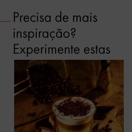
Precisa de mais
inspiração?
Experimente estas