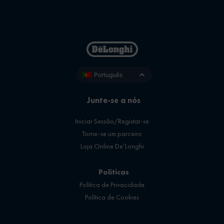
Português
Junte-se a nós
Iniciar Sessão/Registar-se
Torne-se um parceiro
Loja Online De’Longhi
Políticas
Política de Privacidade
Política de Cookies