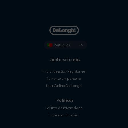
Português
Junte-se a nós
Iniciar Sessão/Registar-se
Torne-se um parceiro
Loja Online De’Longhi
Políticas
Política de Privacidade
Política de Cookies