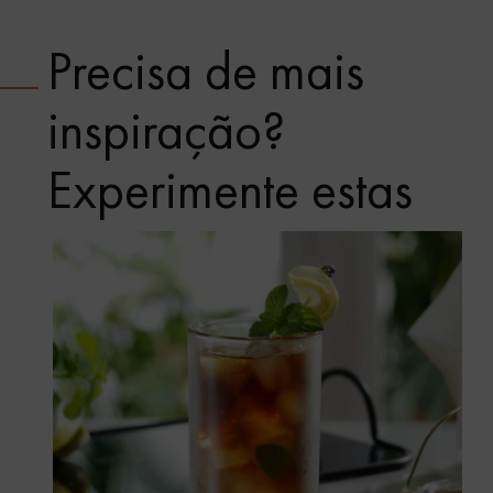
Precisa de mais
inspiração?
Experimente estas