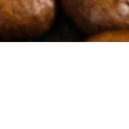
Filters