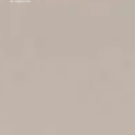
en cappuccino.