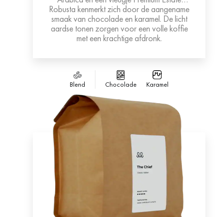
Robusta kenmerkt zich door de aangename
smaak van chocolade en karamel. De licht
aardse tonen zorgen voor een volle koffie
met een krachtige afdronk.
Blend
Chocolade
Karamel