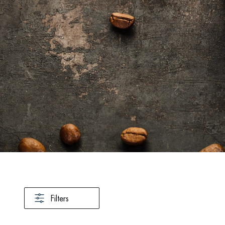
Filters