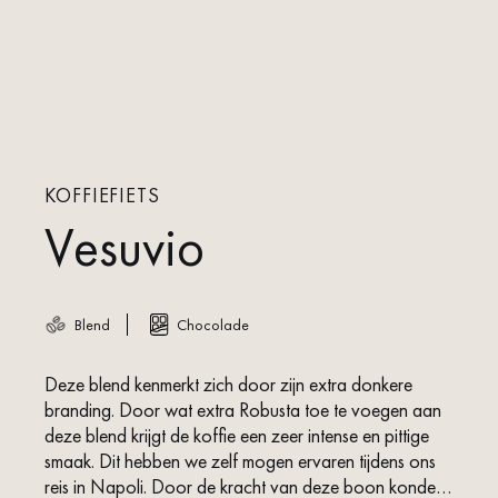
KOFFIEFIETS
Vesuvio
Blend
Chocolade
Deze blend kenmerkt zich door zijn extra donkere
branding. Door wat extra Robusta toe te voegen aan
deze blend krijgt de koffie een zeer intense en pittige
smaak. Dit hebben we zelf mogen ervaren tijdens ons
reis in Napoli. Door de kracht van deze boon konden