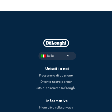
Italia
Unisciti a noi
Programma di adesione
Diventa nostro partner
Sito e-commerce De’Longhi
Informative
Informativa sulla privacy