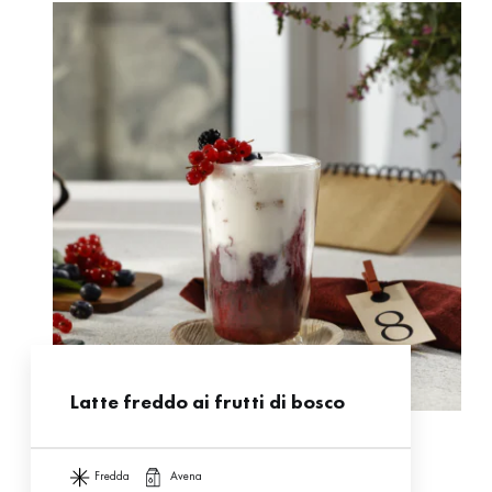
Latte freddo ai frutti di bosco
fredda
avena