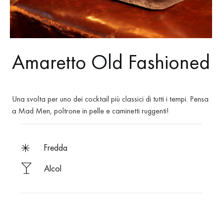
Amaretto Old Fashioned
Una svolta per uno dei cocktail più classici di tutti i tempi. Pensa
a Mad Men, poltrone in pelle e caminetti ruggenti!
fredda
Alcol