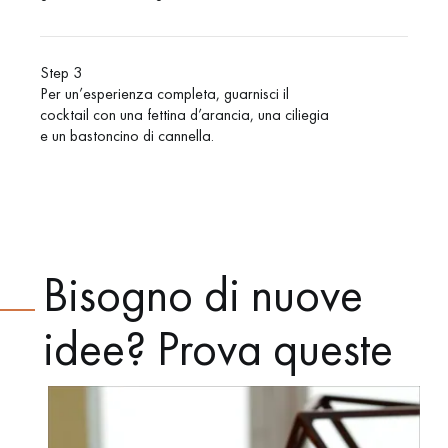
Step 3
Per un’esperienza completa, guarnisci il
cocktail con una fettina d’arancia, una ciliegia
e un bastoncino di cannella.
Bisogno di nuove
idee? Prova queste