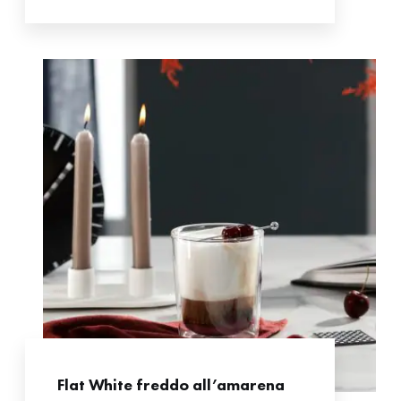
Flat White freddo all’amarena