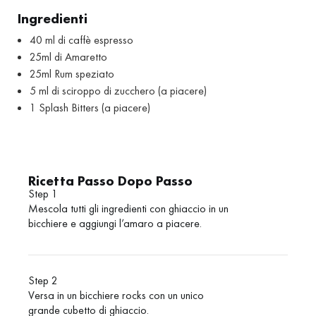
Ingredienti
40 ml di caffè espresso
25ml di Amaretto
25ml Rum speziato
5 ml di sciroppo di zucchero (a piacere)
1 Splash Bitters (a piacere)
Ricetta Passo Dopo Passo
Step 1
Mescola tutti gli ingredienti con ghiaccio in un
bicchiere e aggiungi l’amaro a piacere.
Step 2
Versa in un bicchiere rocks con un unico
grande cubetto di ghiaccio.