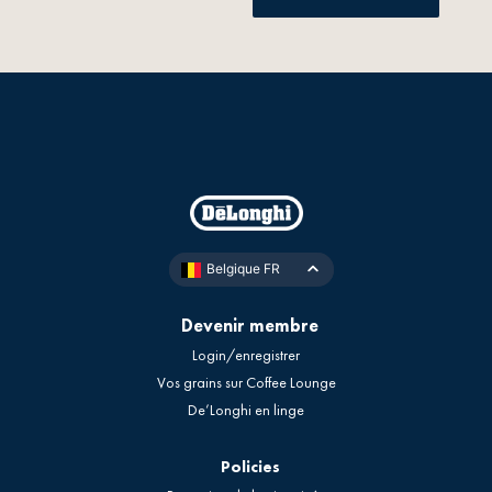
Belgique FR
Devenir membre
Login/enregistrer
Vos grains sur Coffee Lounge
De’Longhi en linge
Policies