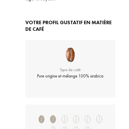
VOTRE PROFIL GUSTATIF EN MATIÈRE
DE CAFÉ
Type de café
Pure origine et mélange 100% arabica