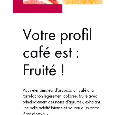
Votre profil
café est :
Fruité !
Vous êtes amateur d’arabica, un café à la
torréfaction légèrement colorée, fruité avec
principalement des notes d’agrumes, exhalant
une belle acidité intense et pourvu d’un corps
léger et soyeux.