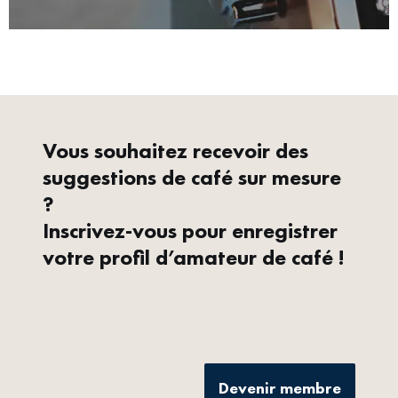
Vous souhaitez recevoir des
suggestions de café sur mesure
?
Inscrivez-vous pour enregistrer
votre profil d’amateur de café !
Devenir membre