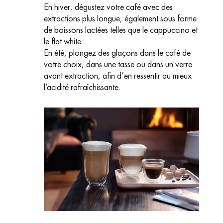
En hiver, dégustez votre café avec des
extractions plus longue, également sous forme
de boissons lactées telles que le cappuccino et
le flat white.
En été, plongez des glaçons dans le café de
votre choix, dans une tasse ou dans un verre
avant extraction, afin d’en ressentir au mieux
l’acidité rafraîchissante.