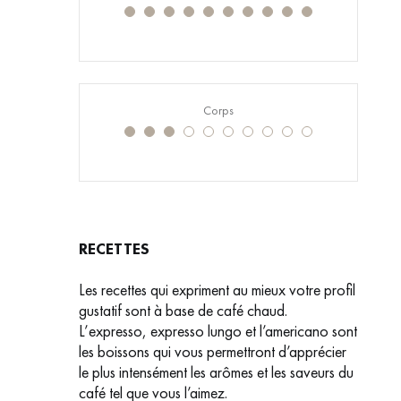
Corps
RECETTES
Les recettes qui expriment au mieux votre profil
gustatif sont à base de café chaud.
L’expresso, expresso lungo et l’americano sont
les boissons qui vous permettront d’apprécier
le plus intensément les arômes et les saveurs du
café tel que vous l’aimez.