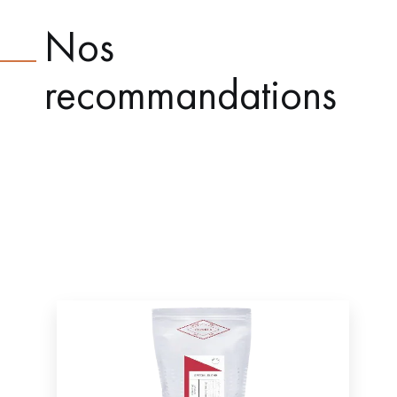
Nos
recommandations