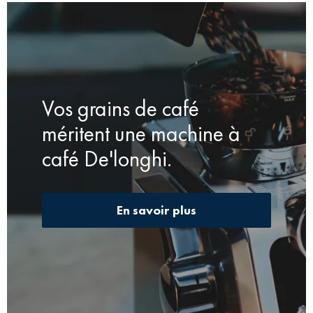
Vos grains de café
méritent une machine à
café De'longhi.
En savoir plus