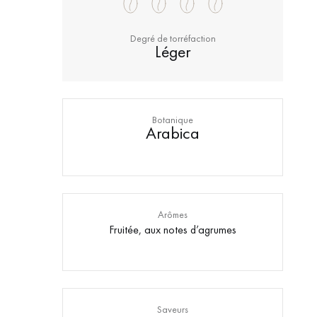
Degré de torréfaction
Léger
Botanique
Arabica
Arômes
Fruitée, aux notes d’agrumes
Saveurs