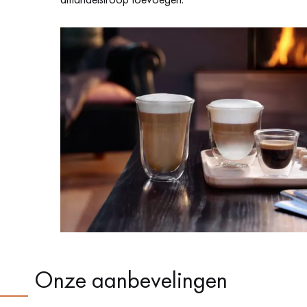
Onze aanbevelingen