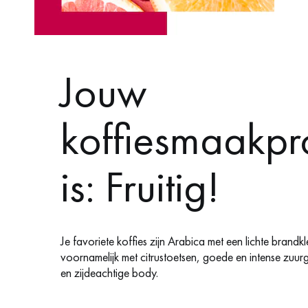
Jouw
koffiesmaakpro
is: Fruitig!
Je favoriete koffies zijn Arabica met een lichte brandkle
voornamelijk met citrustoetsen, goede en intense zuurg
en zijdeachtige body.