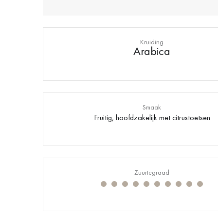
Kruiding
Arabica
Smaak
Fruitig, hoofdzakelijk met citrustoetsen
Zuurtegraad