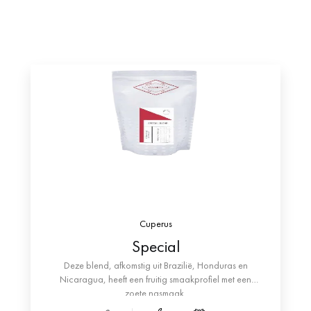
Cuperus
Special
Deze blend, afkomstig uit Brazilië, Honduras en
Nicaragua, heeft een fruitig smaakprofiel met een
zoete nasmaak.