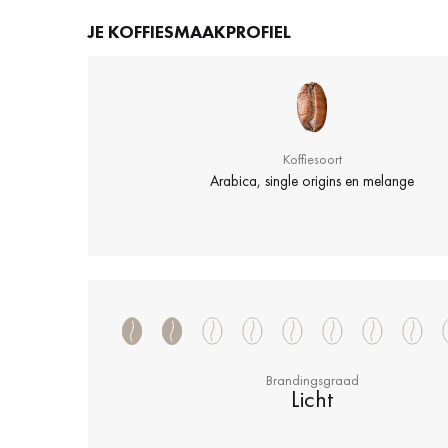
JE KOFFIESMAAKPROFIEL
Koffiesoort
Arabica, single origins en melange
Brandingsgraad
Licht