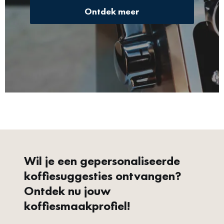
Ontdek meer
Wil je een gepersonaliseerde
koffiesuggesties ontvangen?
Ontdek nu jouw
koffiesmaakprofiel!