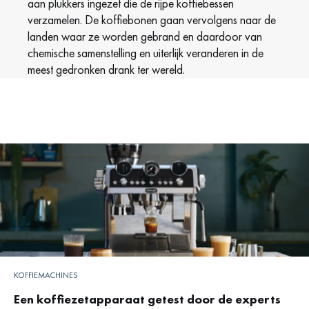
aan plukkers ingezet die de rijpe koffiebessen
verzamelen. De koffiebonen gaan vervolgens naar de
landen waar ze worden gebrand en daardoor van
chemische samenstelling en uiterlijk veranderen in de
meest gedronken drank ter wereld.
KOFFIEMACHINES
Een koffiezetapparaat getest door de experts