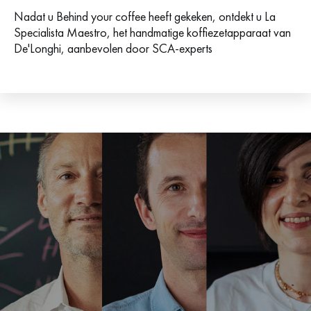
Nadat u Behind your coffee heeft gekeken, ontdekt u La
Specialista Maestro, het handmatige koffiezetapparaat van
De'Longhi, aanbevolen door SCA-experts