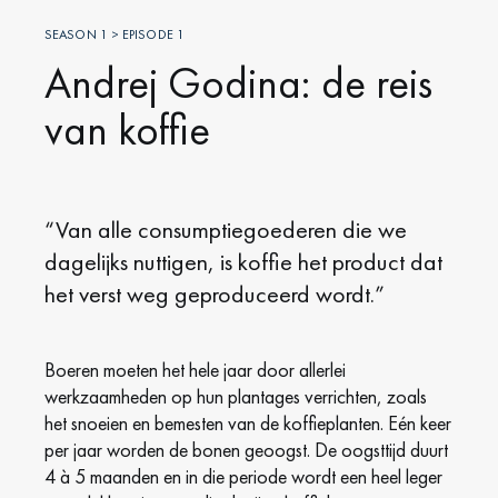
SEASON 1 > EPISODE 1
Andrej Godina: de reis
van koffie
“Van alle consumptiegoederen die we
dagelijks nuttigen, is koffie het product dat
het verst weg geproduceerd wordt.”
Boeren moeten het hele jaar door allerlei
werkzaamheden op hun plantages verrichten, zoals
het snoeien en bemesten van de koffieplanten. Eén keer
per jaar worden de bonen geoogst. De oogsttijd duurt
4 à 5 maanden en in die periode wordt een heel leger