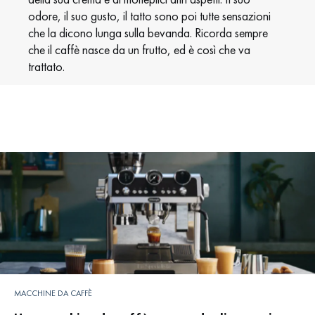
odore, il suo gusto, il tatto sono poi tutte sensazioni
che la dicono lunga sulla bevanda. Ricorda sempre
che il caffè nasce da un frutto, ed è così che va
trattato.
MACCHINE DA CAFFÈ