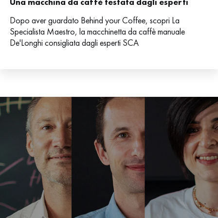
Una macchina da caffè testata dagli esperti
Dopo aver guardato Behind your Coffee, scopri La
Specialista Maestro, la macchinetta da caffè manuale
De'Longhi consigliata dagli esperti SCA