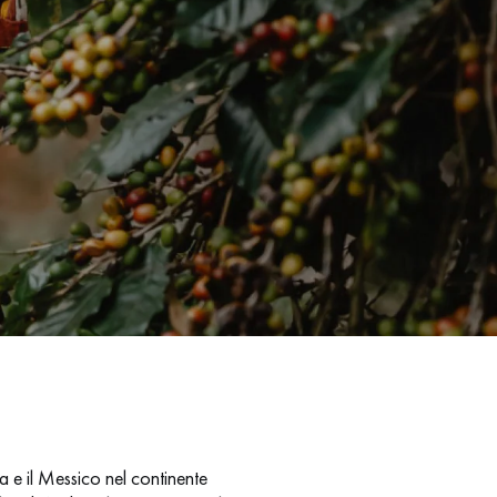
 e il Messico nel continente