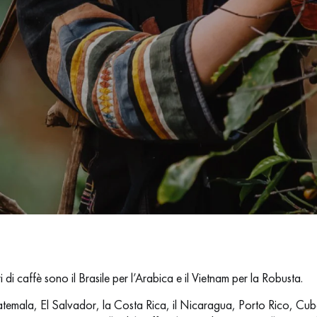
 di caffè sono il Brasile per l’Arabica e il Vietnam per la Robusta.
emala, El Salvador, la Costa Rica, il Nicaragua, Porto Rico, Cuba