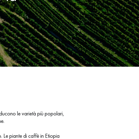
ducono le varietà più popolari,
ne.
. Le piante di caffè in Etiopia