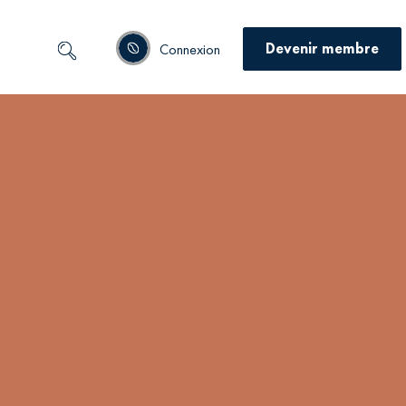
Devenir membre
Connexion