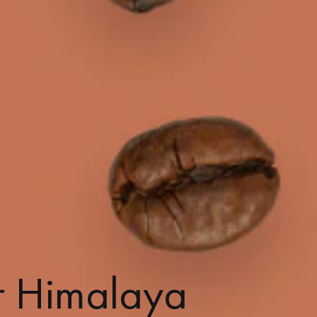
r Himalaya