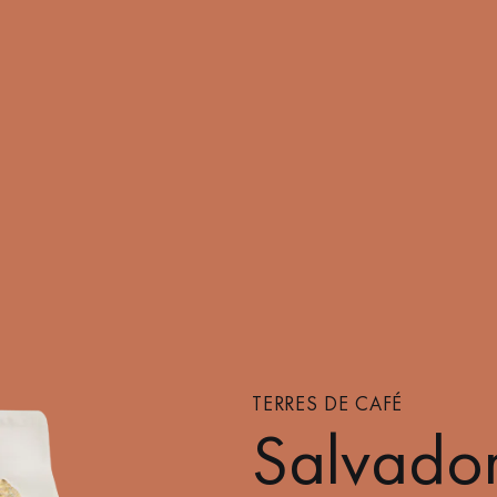
TERRES DE CAFÉ
Salvado