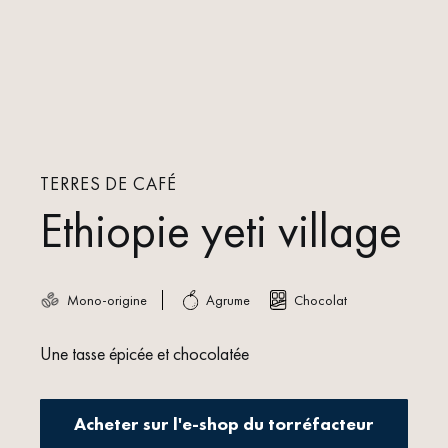
TERRES DE CAFÉ
Ethiopie yeti village
Mono-origine
Agrume
Chocolat
Une tasse épicée et chocolatée
Acheter sur l'e-shop du torréfacteur