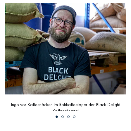
Ingo vor Kaffeesäcken im Rohkaffeelager der Black Delight
Kaffeerösterei