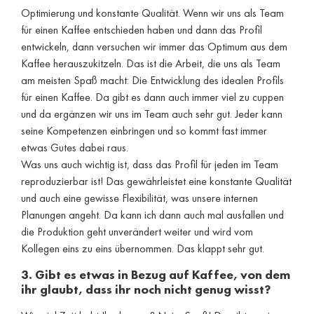
Optimierung und konstante Qualität. Wenn wir uns als Team
für einen Kaffee entschieden haben und dann das Profil
entwickeln, dann versuchen wir immer das Optimum aus dem
Kaffee herauszukitzeln. Das ist die Arbeit, die uns als Team
am meisten Spaß macht: Die Entwicklung des idealen Profils
für einen Kaffee. Da gibt es dann auch immer viel zu cuppen
und da ergänzen wir uns im Team auch sehr gut. Jeder kann
seine Kompetenzen einbringen und so kommt fast immer
etwas Gutes dabei raus.
Was uns auch wichtig ist, dass das Profil für jeden im Team
reproduzierbar ist! Das gewährleistet eine konstante Qualität
und auch eine gewisse Flexibilität, was unsere internen
Planungen angeht. Da kann ich dann auch mal ausfallen und
die Produktion geht unverändert weiter und wird vom
Kollegen eins zu eins übernommen. Das klappt sehr gut.
3. Gibt es etwas in Bezug auf Kaffee, von dem
ihr glaubt, dass ihr noch nicht genug wisst?