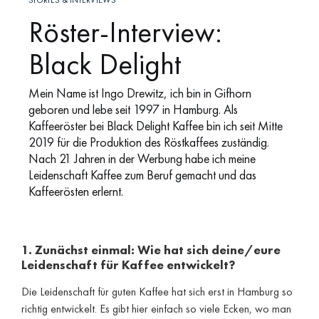
STORIES & INTERVIEWS
Röster-Interview:
Black Delight
Mein Name ist Ingo Drewitz, ich bin in Gifhorn
geboren und lebe seit 1997 in Hamburg. Als
Kaffeeröster bei Black Delight Kaffee bin ich seit Mitte
2019 für die Produktion des Röstkaffees zuständig.
Nach 21 Jahren in der Werbung habe ich meine
Leidenschaft Kaffee zum Beruf gemacht und das
Kaffeerösten erlernt.
1. Zunächst einmal: Wie hat sich deine/eure
Leidenschaft für Kaffee entwickelt?
Die Leidenschaft für guten Kaffee hat sich erst in Hamburg so
richtig entwickelt. Es gibt hier einfach so viele Ecken, wo man