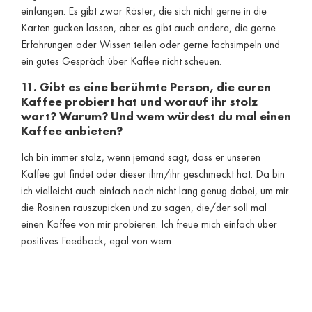
einfangen. Es gibt zwar Röster, die sich nicht gerne in die
Karten gucken lassen, aber es gibt auch andere, die gerne
Erfahrungen oder Wissen teilen oder gerne fachsimpeln und
ein gutes Gespräch über Kaffee nicht scheuen.
11. Gibt es eine berühmte Person, die euren
Kaffee probiert hat und worauf ihr stolz
wart? Warum? Und wem würdest du mal einen
Kaffee anbieten?
Ich bin immer stolz, wenn jemand sagt, dass er unseren
Kaffee gut findet oder dieser ihm/ihr geschmeckt hat. Da bin
ich vielleicht auch einfach noch nicht lang genug dabei, um mir
die Rosinen rauszupicken und zu sagen, die/der soll mal
einen Kaffee von mir probieren. Ich freue mich einfach über
positives Feedback, egal von wem.