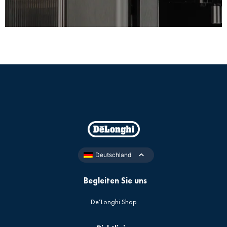
Deutschland
Begleiten Sie uns
De’Longhi Shop