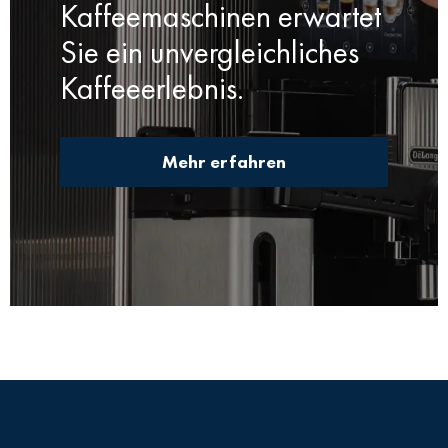
Kaffeemaschinen erwartet
Sie ein unvergleichliches
Kaffeeerlebnis.
Mehr erfahren