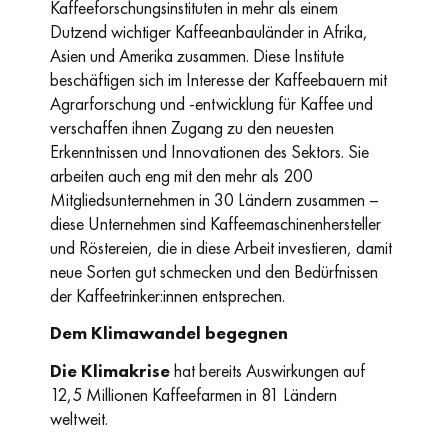
Kaffeeforschungsinstituten in mehr als einem
Dutzend wichtiger Kaffeeanbauländer in Afrika,
Asien und Amerika zusammen. Diese Institute
beschäftigen sich im Interesse der Kaffeebauern mit
Agrarforschung und -entwicklung für Kaffee und
verschaffen ihnen Zugang zu den neuesten
Erkenntnissen und Innovationen des Sektors. Sie
arbeiten auch eng mit den mehr als 200
Mitgliedsunternehmen in 30 Ländern zusammen –
diese Unternehmen sind Kaffeemaschinenhersteller
und Röstereien, die in diese Arbeit investieren, damit
neue Sorten gut schmecken und den Bedürfnissen
der Kaffeetrinker:innen entsprechen.
Dem Klimawandel begegnen
Die Klimakrise
hat bereits Auswirkungen auf
12,5 Millionen Kaffeefarmen in 81 Ländern
weltweit.