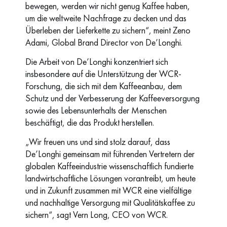
bewegen, werden wir nicht genug Kaffee haben,
um die weltweite Nachfrage zu decken und das
Überleben der Lieferkette zu sichern“, meint Zeno
Adami, Global Brand Director von De’Longhi.
Die Arbeit von De’Longhi konzentriert sich
insbesondere auf die Unterstützung der WCR-
Forschung, die sich mit dem Kaffeeanbau, dem
Schutz und der Verbesserung der Kaffeeversorgung
sowie des Lebensunterhalts der Menschen
beschäftigt, die das Produkt herstellen.
„Wir freuen uns und sind stolz darauf, dass
De’Longhi gemeinsam mit führenden Vertretern der
globalen Kaffeeindustrie wissenschaftlich fundierte
landwirtschaftliche Lösungen vorantreibt, um heute
und in Zukunft zusammen mit WCR eine vielfältige
und nachhaltige Versorgung mit Qualitätskaffee zu
sichern“, sagt Vern Long, CEO von WCR.