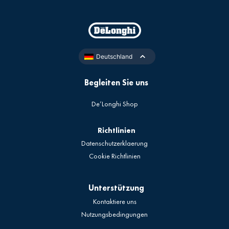
Deutschland
Begleiten Sie uns
De’Longhi Shop
Richtlinien
Datenschutzerklaerung
Cookie Richtlinien
Unterstützung
Kontaktiere uns
Nutzungsbedingungen