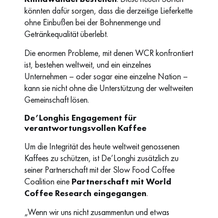
könnten dafür sorgen, dass die derzeitige Lieferkette
ohne Einbußen bei der Bohnenmenge und
Getränkequalität überlebt.
Die enormen Probleme, mit denen WCR konfrontiert
ist, bestehen weltweit, und ein einzelnes
Unternehmen – oder sogar eine einzelne Nation –
kann sie nicht ohne die Unterstützung der weltweiten
Gemeinschaft lösen.
De’Longhis Engagement für
verantwortungsvollen Kaffee
Um die Integrität des heute weltweit genossenen
Kaffees zu schützen, ist De’Longhi zusätzlich zu
seiner Partnerschaft mit der Slow Food Coffee
Coalition eine
Partnerschaft mit World
Coffee Research eingegangen
.
„Wenn wir uns nicht zusammentun und etwas