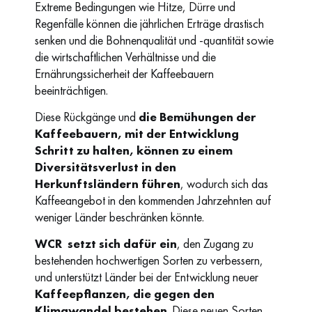
Extreme Bedingungen wie Hitze, Dürre und
Regenfälle können die jährlichen Erträge drastisch
senken und die Bohnenqualität und -quantität sowie
die wirtschaftlichen Verhältnisse und die
Ernährungssicherheit der Kaffeebauern
beeinträchtigen.
Diese Rückgänge und
die Bemühungen der
Kaffeebauern, mit der Entwicklung
Schritt zu halten, können zu einem
Diversitätsverlust in den
Herkunftsländern führen
, wodurch sich das
Kaffeeangebot in den kommenden Jahrzehnten auf
weniger Länder beschränken könnte.
WCR
setzt sich dafür ein
, den Zugang zu
bestehenden hochwertigen Sorten zu verbessern,
und unterstützt Länder bei der Entwicklung neuer
Kaffeepflanzen, die gegen den
Klimawandel bestehen
. Diese neuen Sorten