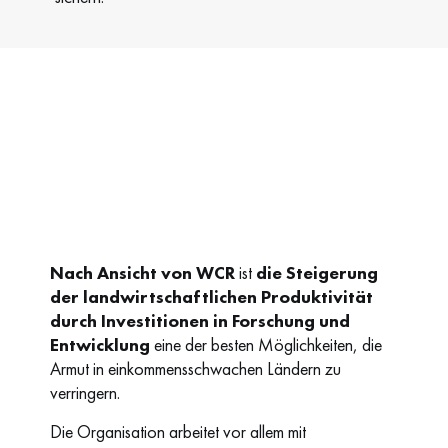
Nach Ansicht von WCR
ist
die Steigerung
der landwirtschaftlichen Produktivität
durch Investitionen in Forschung und
Entwicklung
eine der besten Möglichkeiten, die
Armut in einkommensschwachen Ländern zu
verringern.
Die Organisation arbeitet vor allem mit