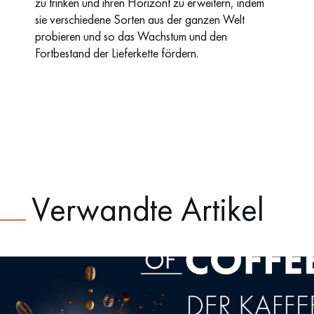
zu trinken und ihren Horizont zu erweitern, indem
sie verschiedene Sorten aus der ganzen Welt
probieren und so das Wachstum und den
Fortbestand der Lieferkette fördern.
Verwandte Artikel