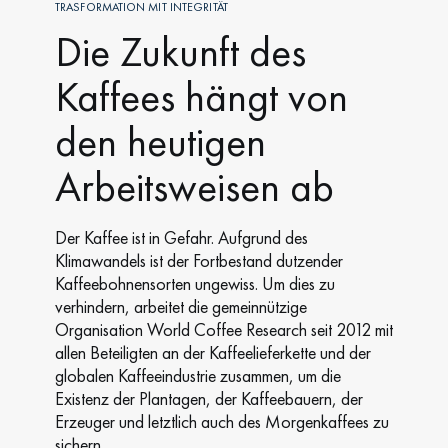
TRASFORMATION MIT INTEGRITÄT
Die Zukunft des
Kaffees hängt von
den heutigen
Arbeitsweisen ab
Der Kaffee ist in Gefahr. Aufgrund des
Klimawandels ist der Fortbestand dutzender
Kaffeebohnensorten ungewiss. Um dies zu
verhindern, arbeitet die gemeinnützige
Organisation World Coffee Research seit 2012 mit
allen Beteiligten an der Kaffeelieferkette und der
globalen Kaffeeindustrie zusammen, um die
Existenz der Plantagen, der Kaffeebauern, der
Erzeuger und letztlich auch des Morgenkaffees zu
sichern.