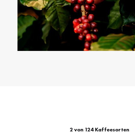
2 von 124 Kaffeesorten