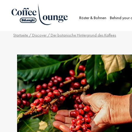
Röster & Bohnen
Behind your 
Startseite
/
Discover
/ Der botanische Hintergrund des Kaffees