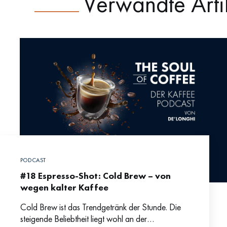
Verwandte Arti
PODCAST
#18 Espresso-Shot: Cold Brew – von
wegen kalter Kaffee
Cold Brew ist das Trendgetränk der Stunde. Die
steigende Beliebtheit liegt wohl an der