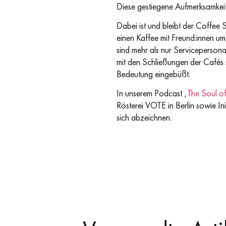
Diese gestiegene Aufmerksamkeit
Dabei ist und bleibt der Coffee S
einen Kaffee mit Freund:innen um
sind mehr als nur Serviceperson
mit den Schließungen der Cafés 
Bedeutung eingebüßt.
In unserem Podcast ‚
The Soul o
Rösterei VOTE in Berlin sowie Ini
sich abzeichnen.