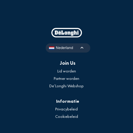
Nederland
Join Us
Lid worden
Partner worden
De’Longhi Webshop
Informatie
Privacybeleid
Cookiebeleid