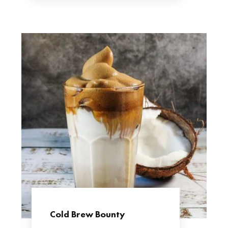
Cold Brew Bounty