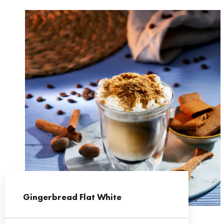
Gingerbread Flat White