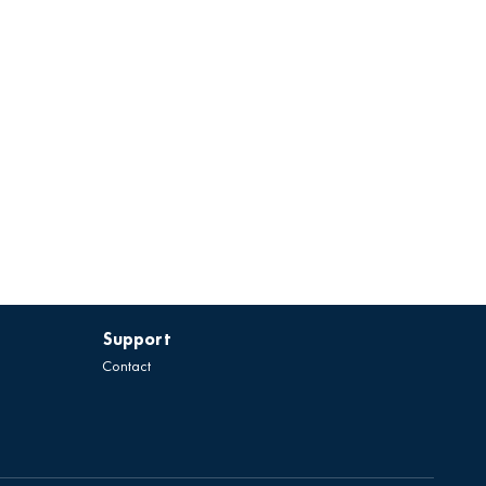
Support
Contact