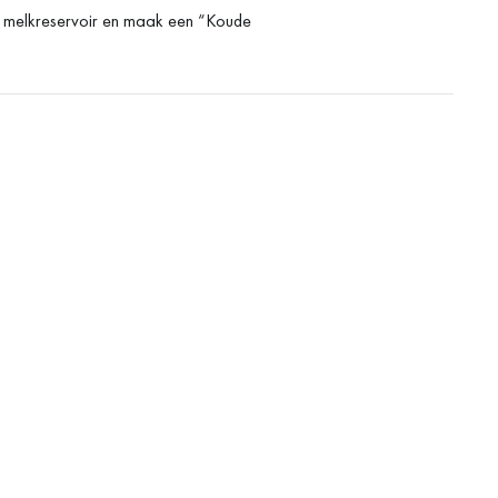
et melkreservoir en maak een “Koude