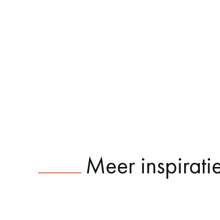
Meer inspirati