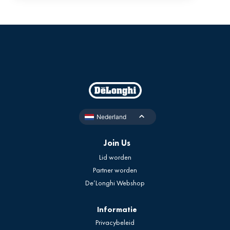
Nederland
Join Us
Lid worden
Partner worden
De’Longhi Webshop
Informatie
Privacybeleid