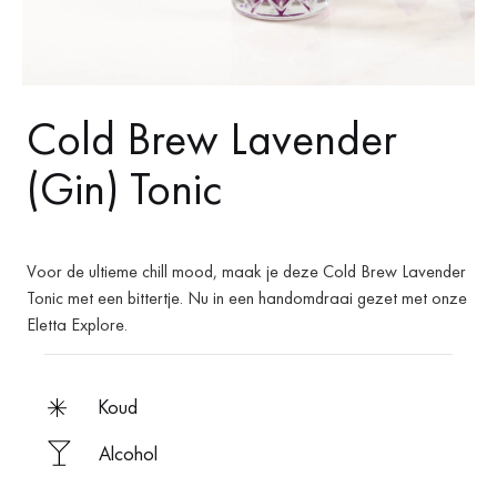
Cold Brew Lavender
(Gin) Tonic
Voor de ultieme chill mood, maak je deze Cold Brew Lavender
Tonic met een bittertje. Nu in een handomdraai gezet met onze
Eletta Explore.
koud
Alcohol