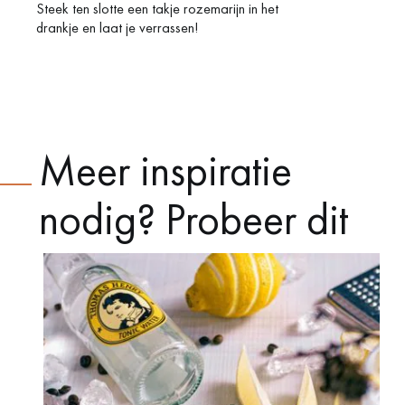
Steek ten slotte een takje rozemarijn in het
drankje en laat je verrassen!
Meer inspiratie
nodig? Probeer dit