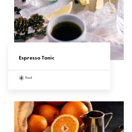
Espresso Tonic
koud