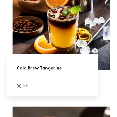
Cold Brew Tangerine
koud