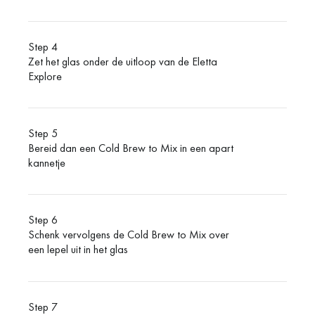
Step 4
Zet het glas onder de uitloop van de Eletta
Explore
Step 5
Bereid dan een Cold Brew to Mix in een apart
kannetje
Step 6
Schenk vervolgens de Cold Brew to Mix over
een lepel uit in het glas
Step 7