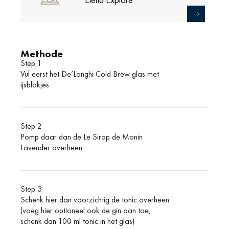
Methode
Step 1
Vul eerst het De’Longhi Cold Brew glas met
ijsblokjes
Step 2
Pomp daar dan de Le Sirop de Monin
Lavender overheen
Step 3
Schenk hier dan voorzichtig de tonic overheen
(voeg hier optioneel ook de gin aan toe,
schenk dan 100 ml tonic in het glas)