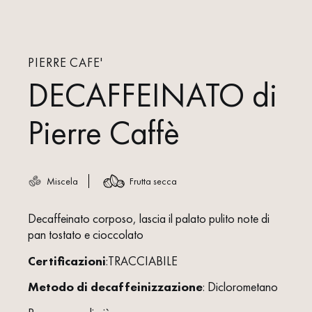
PIERRE CAFE'
DECAFFEINATO di
Pierre Caffè
Miscela
Frutta secca
Decaffeinato corposo, lascia il palato pulito note di
pan tostato e cioccolato
Certificazioni
:TRACCIABILE
Metodo di decaffeinizzazione
: Diclorometano